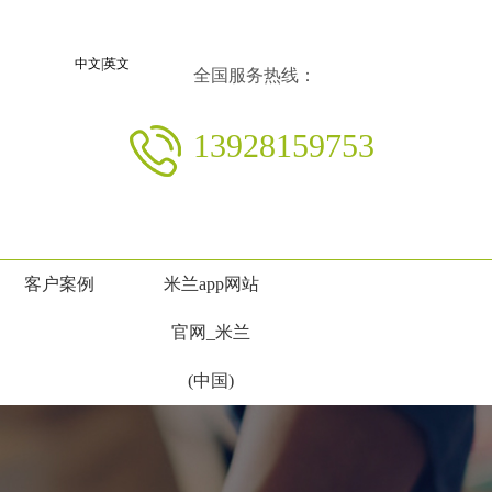
中文
|
英文
全国服务热线：
13928159753
客户案例
米兰app网站
官网_米兰
(中国)