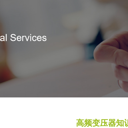
高频变压器知