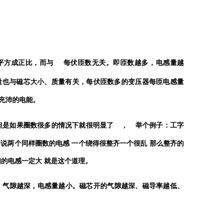
平方成正比，而与
每伏匝数无关。即匝数越多，电感量越
量也与磁芯大小、质量有关，每伏匝数多的变压器每匝电感量
充沛的电能。
但是如果圈数很多的情况下就很明显了
,
举个例子：工字
说两个同样圈数的电感 一个绕得很整齐一个很乱 那么整齐的
细的电感一定大 就是这个道理。
，气隙越深，电感量越小。磁芯开的气隙越深、磁导率越低、