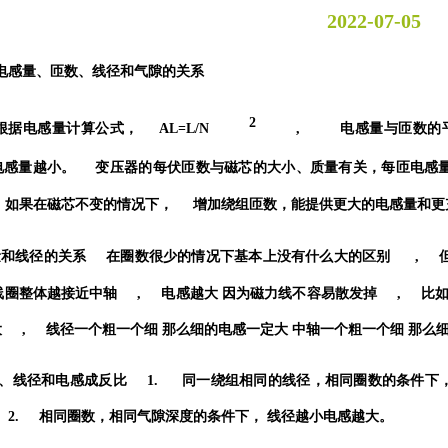
2022-07-05
电感量、匝数、线径和气隙的关系
2
根据电感量计算公式，
AL=L/N
,
电感量与匝数的
电感量越小。
变压器的每伏匝数与磁芯的大小、质量有关，每匝电感
如果在磁芯不变的情况下，
增加绕组匝数，能提供更大的电感量和更
量和线径的关系
在圈数很少的情况下基本上没有什么大的区别
,
线圈整体越接近中轴
,
电感越大 因为磁力线不容易散发掉
,
比如
大
,
线径一个粗一个细 那么细的电感一定大 中轴一个粗一个细 那么
隙、线径和电感成反比
1.
同一绕组相同的线径，相同圈数的条件下
2.
相同圈数，相同气隙深度的条件下， 线径越小电感越大。