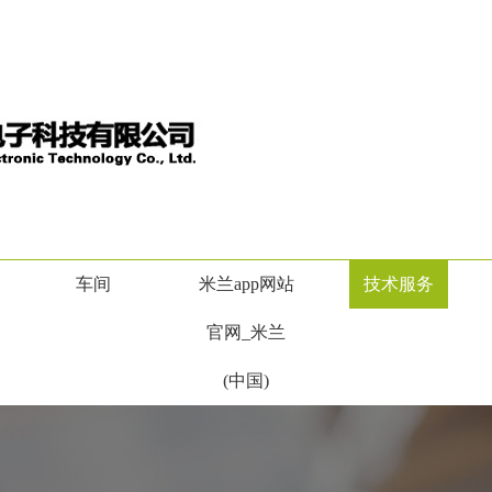
车间
米兰app网站
技术服务
官网_米兰
(中国)