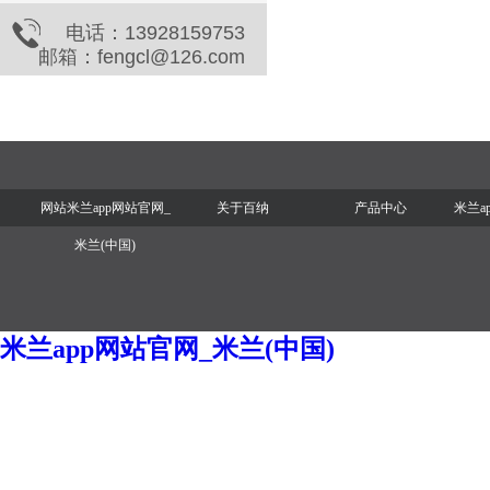
电话：13928159753
邮箱：fengcl@126.com
网站米兰app网站官网_
关于百纳
产品中心
米兰a
米兰(中国)
米兰app网站官网_米兰(中国)