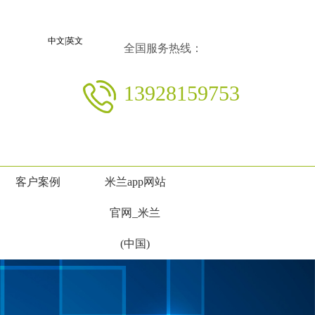
中文
|
英文
全国服务热线：
13928159753
客户案例
米兰app网站
官网_米兰
(中国)