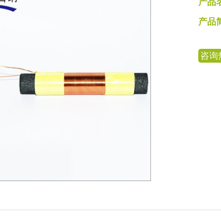
产品
产品
咨询