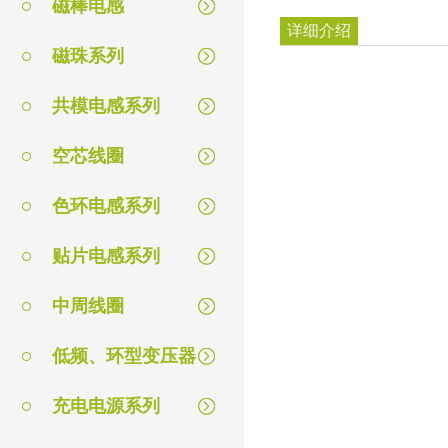
磁棒电感
详细介绍
磁珠系列
共模电感系列
空芯线圈
色环电感系列
贴片电感系列
中周线圈
低频、环型变压器
充电电源系列