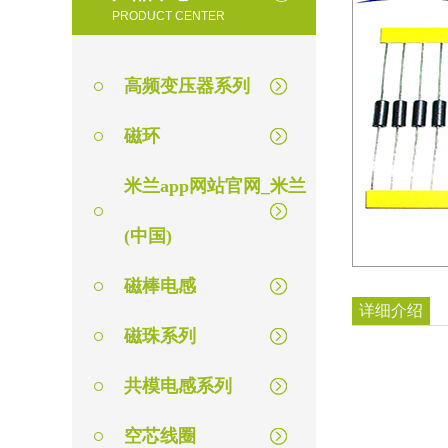
PRODUCT CENTER
高频变压器系列
磁环
米兰app网站官网_米兰
(中国)
磁棒电感
详细介绍
磁珠系列
共模电感系列
空芯线圈