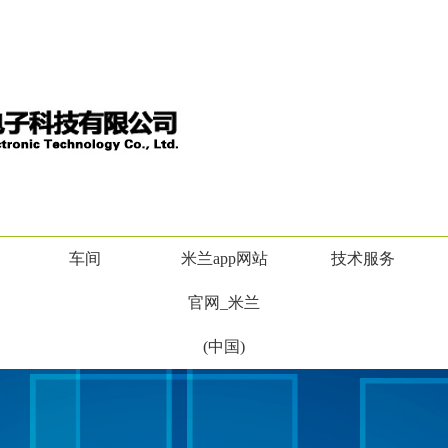
车间
米兰app网站
技术服务
官网_米兰
(中国)