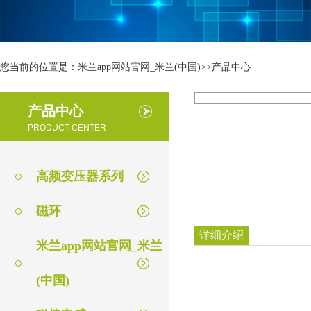
您当前的位置是：
米兰app网站官网_米兰(中国)
>>
产品中心
产品中心
PRODUCT CENTER
高频变压器系列
磁环
详细介绍
米兰app网站官网_米兰
(中国)