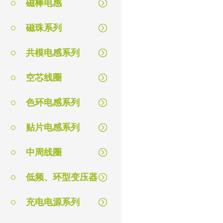
磁棒电感
磁珠系列
共模电感系列
空芯线圈
色环电感系列
贴片电感系列
中周线圈
低频、环型变压器
充电电源系列