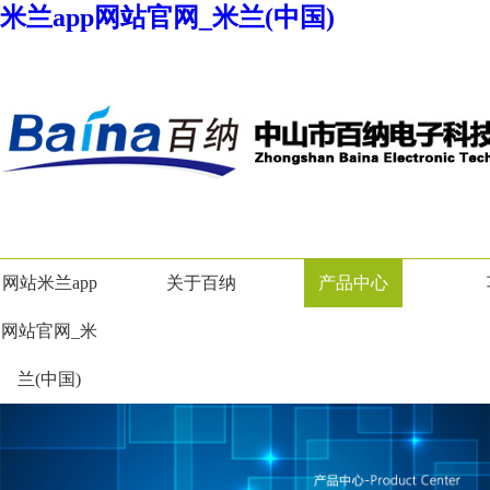
米兰app网站官网_米兰(中国)
网站米兰app
关于百纳
产品中心
网站官网_米
兰(中国)