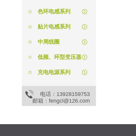
色环电感系列
贴片电感系列
中周线圈
低频、环型变压器
充电电源系列
电话：13928159753
邮箱：fengcl@126.com