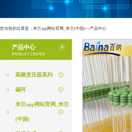
您当前的位置是：
米兰app网站官网_米兰(中国)
>>
产品中心
产品中心
PRODUCT CENTER
高频变压器系列
磁环
米兰app网站官网_米兰
(中国)