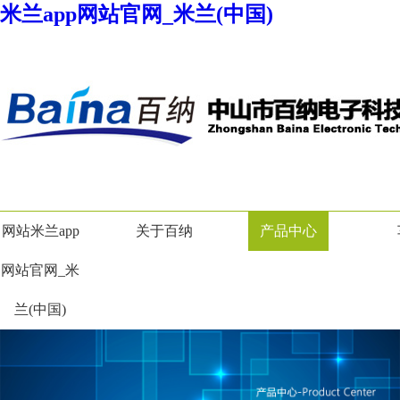
米兰app网站官网_米兰(中国)
网站米兰app
关于百纳
产品中心
网站官网_米
兰(中国)