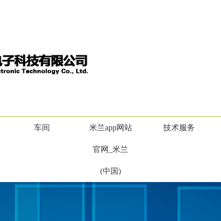
车间
米兰app网站
技术服务
官网_米兰
(中国)