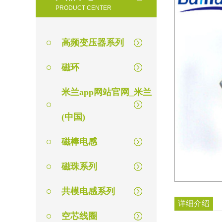
PRODUCT CENTER
高频变压器系列
磁环
米兰app网站官网_米兰
(中国)
磁棒电感
磁珠系列
共模电感系列
详细介绍
空芯线圈