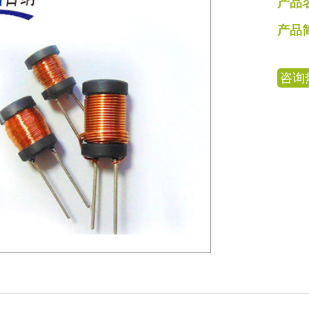
产品名
产品
咨询