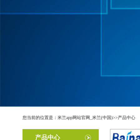
您当前的位置是：
米兰app网站官网_米兰(中国)
>>
产品中心
产品中心