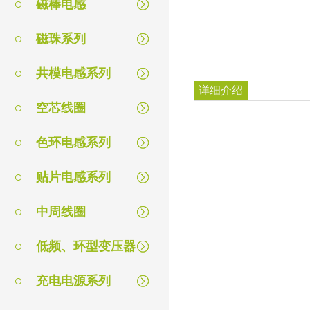
磁棒电感
磁珠系列
共模电感系列
详细介绍
空芯线圈
色环电感系列
贴片电感系列
中周线圈
低频、环型变压器
充电电源系列